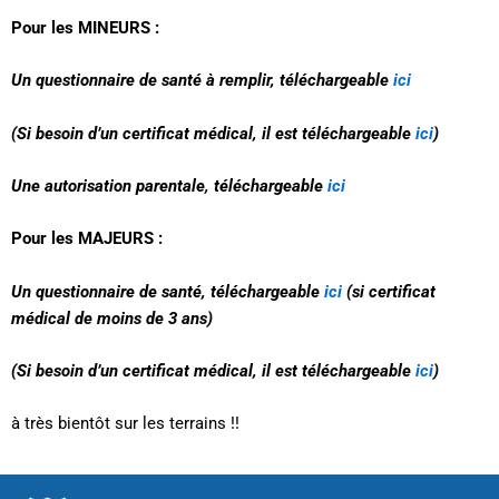
Pour les MINEURS :
Un questionnaire de santé à remplir, téléchargeable
ici
(Si besoin d’un certificat médical, il est téléchargeable
ici
)
Une autorisation parentale, téléchargeable
ici
Pour les MAJEURS :
Un questionnaire de santé, téléchargeable
ici
(si certificat
médical de moins de 3 ans)
(Si besoin d’un certificat médical, il est téléchargeable
ici
)
à très bientôt sur les terrains !!