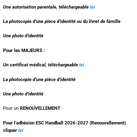
Une autorisation parentale, téléchargeable
ici
La photocopie d’une pièce d’identité ou du livret de famille
Une photo d’identité
Pour les MAJEURS :
Un certificat médical, téléchargeable
ici
La photocopie d’une pièce d’identité
Une photo d’identité
Pour un
RENOUVELLEMENT
:
Pour l’adhésion ESC Handball 2026-2027 (Renouvellement)
cliquer
ici