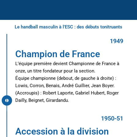
Le handball masculin à l’ESC : des débuts tonitruants
1949
Champion de France
L’équipe première devient Championne de France à
onze, un titre fondateur pour la section.
Équipe championne (debout, de gauche à droite) :
Lowis, Corron, Benais, André Guillier, Jean Boyer.
(Accroupis) : Robert Laporte, Gabriel Hubert, Roger
Dailly, Beignet, Girardandu.
1950-51
Accession à la division