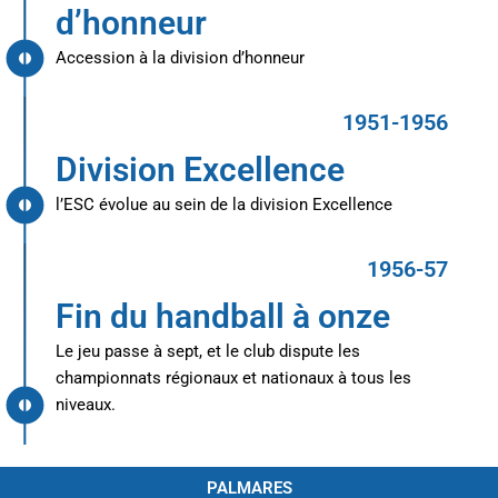
d’honneur
Accession à la division d’honneur
1951-1956
Division Excellence
l’ESC évolue au sein de la division Excellence
1956-57
Fin du handball à onze
Le jeu passe à sept, et le club dispute les
championnats régionaux et nationaux à tous les
niveaux.
PALMARES