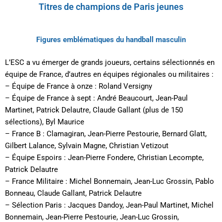
Titres de champions de Paris jeunes
Figures emblématiques du handball masculin
L’ESC a vu émerger de grands joueurs, certains sélectionnés en
équipe de France, d’autres en équipes régionales ou militaires :
– Équipe de France à onze : Roland Versigny
– Équipe de France à sept : André Beaucourt, Jean-Paul
Martinet, Patrick Delautre, Claude Gallant (plus de 150
sélections), Byl Maurice
– France B : Clamagiran, Jean-Pierre Pestourie, Bernard Glatt,
Gilbert Lalance, Sylvain Magne, Christian Vetizout
– Équipe Espoirs : Jean-Pierre Fondere, Christian Lecompte,
Patrick Delautre
– France Militaire : Michel Bonnemain, Jean-Luc Grossin, Pablo
Bonneau, Claude Gallant, Patrick Delautre
– Sélection Paris : Jacques Dandoy, Jean-Paul Martinet, Michel
Bonnemain, Jean-Pierre Pestourie, Jean-Luc Grossin,