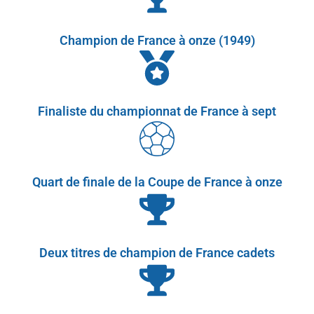
Champion de France à onze (1949)
Finaliste du championnat de France à sept
Quart de finale de la Coupe de France à onze
Deux titres de champion de France cadets