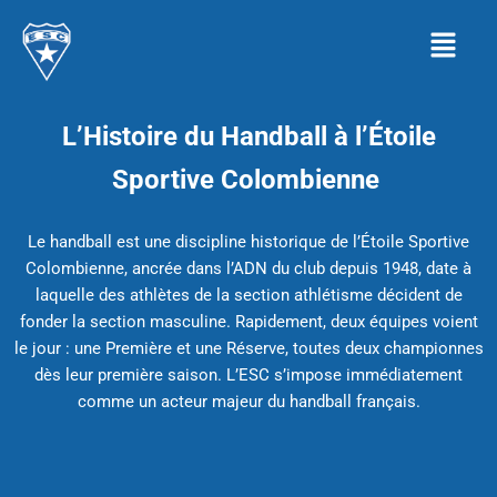
Aller
Menu
au
contenu
L’Histoire du Handball à l’Étoile
Sportive Colombienne
Le handball est une discipline historique de l’Étoile Sportive
Colombienne, ancrée dans l’ADN du club depuis 1948, date à
laquelle des athlètes de la section athlétisme décident de
fonder la section masculine. Rapidement, deux équipes voient
le jour : une Première et une Réserve, toutes deux championnes
dès leur première saison. L’ESC s’impose immédiatement
comme un acteur majeur du handball français.