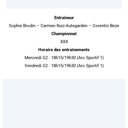
Entraineur
Sophie Brodin – Carmen Ruiz-Autegarden – Corentin Beze
Championnat
XXX
Horaire des entrainements
Mercredi G2 : 18h15/19h30 (Arc Sportif 1)
Vendredi G2 : 18h15/19h30 (Arc Sportif 1)