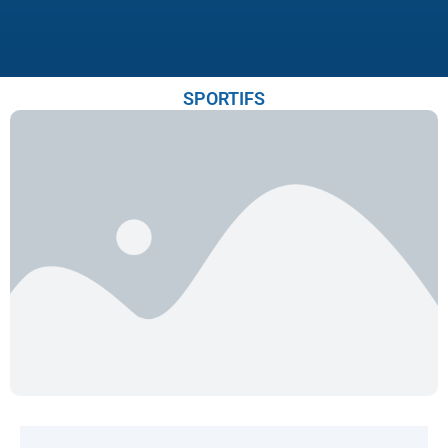
SPORTIFS