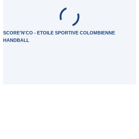
SCORE'N'CO - ETOILE SPORTIVE COLOMBIENNE
HANDBALL
Histoire du Club