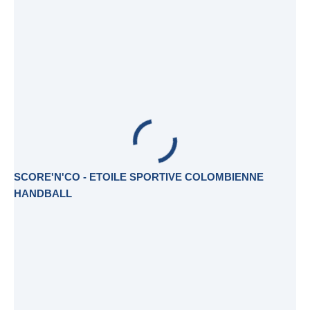
SCORE'N'CO - ETOILE SPORTIVE COLOMBIENNE
HANDBALL