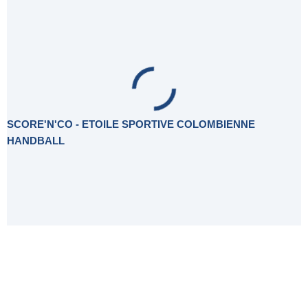
SCORE'N'CO - ETOILE SPORTIVE COLOMBIENNE
HANDBALL