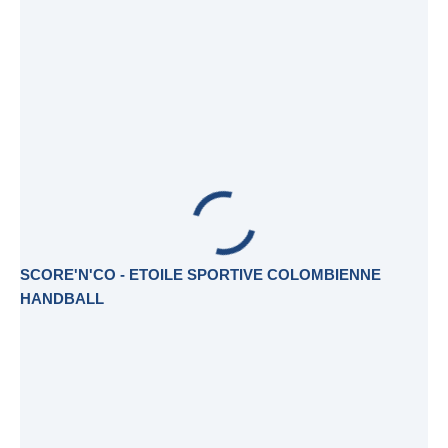
SCORE'N'CO - ETOILE SPORTIVE COLOMBIENNE
HANDBALL