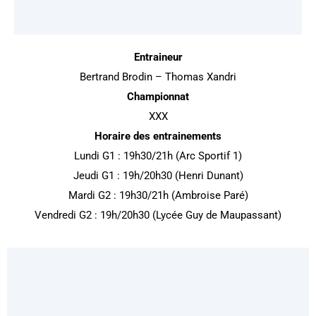
Entraineur
Bertrand Brodin – Thomas Xandri
Championnat
XXX
Horaire des entrainements
Lundi G1 : 19h30/21h (Arc Sportif 1)
Jeudi G1 : 19h/20h30 (Henri Dunant)
Mardi G2 : 19h30/21h (Ambroise Paré)
Vendredi G2 : 19h/20h30 (Lycée Guy de Maupassant)