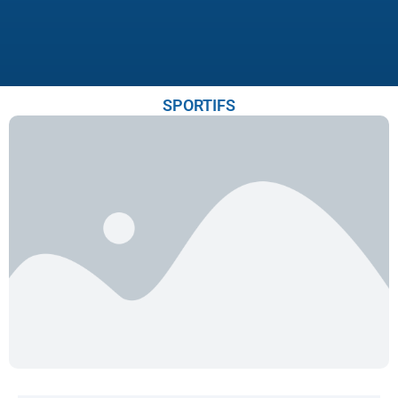
SPORTIFS