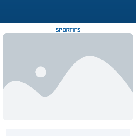
SPORTIFS