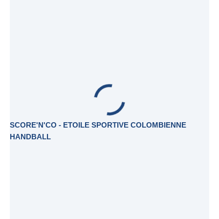
SCORE'N'CO - ETOILE SPORTIVE COLOMBIENNE
HANDBALL