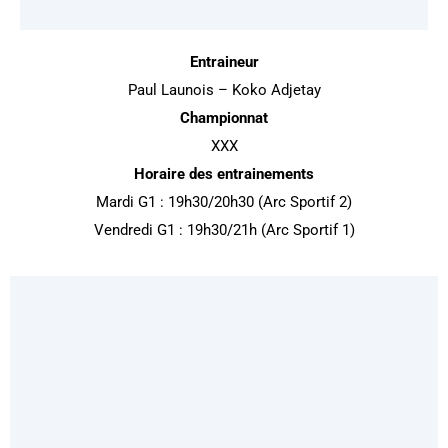
Entraineur
Paul Launois – Koko Adjetay
Championnat
XXX
Horaire des entrainements
Mardi G1 : 19h30/20h30 (Arc Sportif 2)
Vendredi G1 : 19h30/21h (Arc Sportif 1)