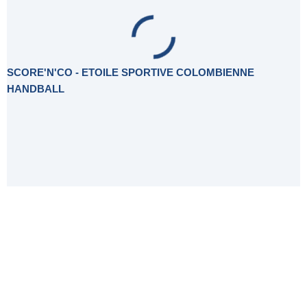
SCORE'N'CO - ETOILE SPORTIVE COLOMBIENNE
HANDBALL
Histoire du Club