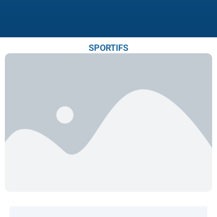
SPORTIFS