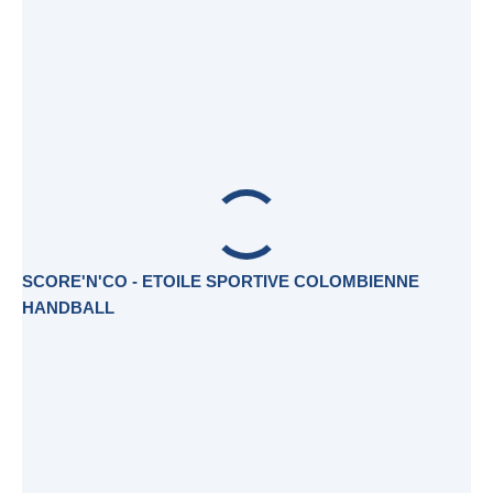
SCORE'N'CO - ETOILE SPORTIVE COLOMBIENNE
HANDBALL