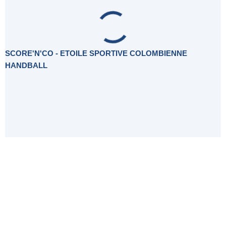
SCORE'N'CO - ETOILE SPORTIVE COLOMBIENNE
HANDBALL
Histoire du Club