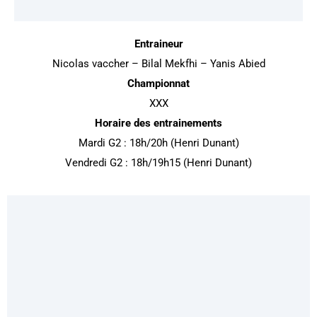
Entraineur
Nicolas vaccher – Bilal Mekfhi – Yanis Abied
Championnat
XXX
Horaire des entrainements
Mardi G2 : 18h/20h (Henri Dunant)
Vendredi G2 : 18h/19h15 (Henri Dunant)