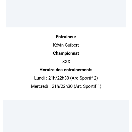
Entraineur
Kévin Guibert
Championnat
XXX
Horaire des entrainements
Lundi : 21h/22h30 (Arc Sportif 2)
Mercredi : 21h/22h30 (Arc Sportif 1)