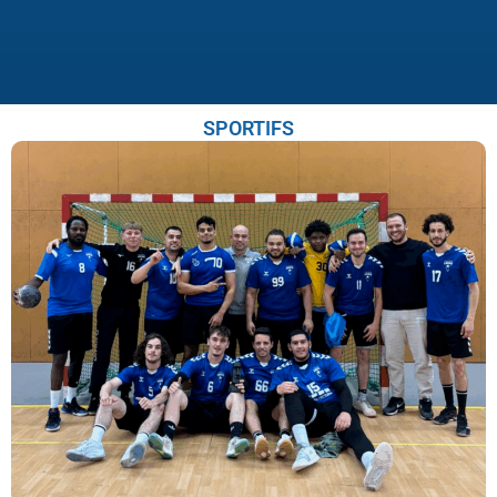
SPORTIFS