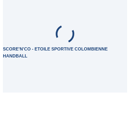
SCORE'N'CO - ETOILE SPORTIVE COLOMBIENNE
HANDBALL