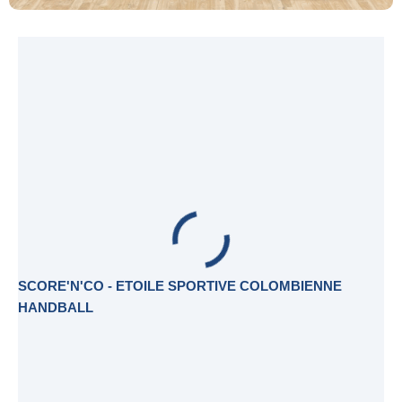
SCORE'N'CO - ETOILE SPORTIVE COLOMBIENNE
HANDBALL