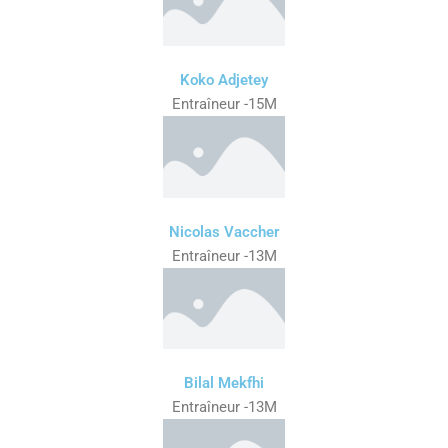
Koko Adjetey
Entraîneur -15M
Nicolas Vaccher
Entraîneur -13M
Bilal Mekfhi
Entraîneur -13M