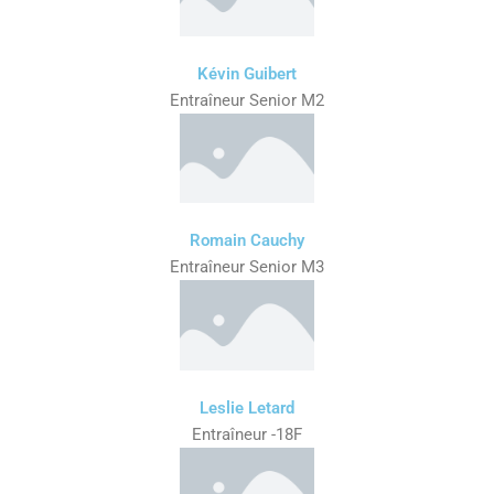
Kévin Guibert
Entraîneur Senior M2
Romain Cauchy
Entraîneur Senior M3
Leslie Letard
Entraîneur -18F