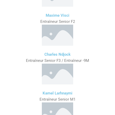
Maxime Visci
Entraîneur Senior F2
Charles Ndjock
Entraîneur Senior F3 / Entraîneur -9M
Kamel Larhnaymi
Entraîneur Senior M1