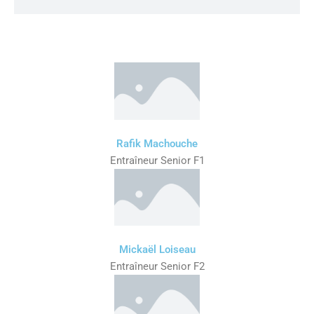
Rafik Machouche
Entraîneur Senior F1
Mickaël Loiseau
Entraîneur Senior F2