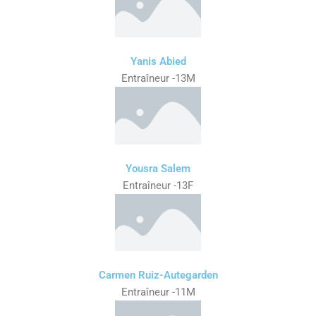
Yanis Abied
Entraîneur -13M
Yousra Salem
Entraîneur -13F
Carmen Ruiz-Autegarden
Entraîneur -11M