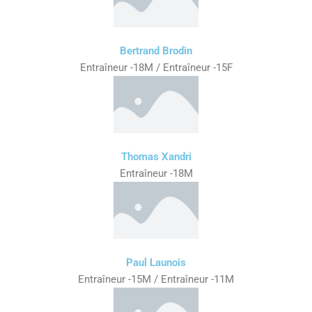
Bertrand Brodin
Entraîneur -18M / Entraîneur -15F
Thomas Xandri
Entraîneur -18M
Paul Launois
Entraîneur -15M / Entraîneur -11M