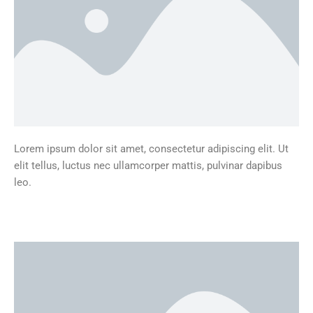
Lorem ipsum dolor sit amet, consectetur adipiscing elit. Ut
elit tellus, luctus nec ullamcorper mattis, pulvinar dapibus
leo.