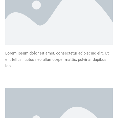
Lorem ipsum dolor sit amet, consectetur adipiscing elit. Ut
elit tellus, luctus nec ullamcorper mattis, pulvinar dapibus
leo.