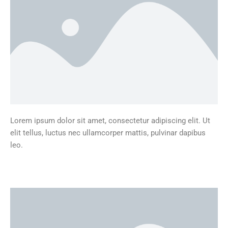
Lorem ipsum dolor sit amet, consectetur adipiscing elit. Ut
elit tellus, luctus nec ullamcorper mattis, pulvinar dapibus
leo.