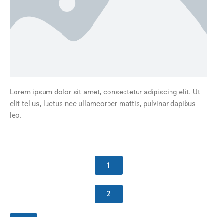
Lorem ipsum dolor sit amet, consectetur adipiscing elit. Ut
elit tellus, luctus nec ullamcorper mattis, pulvinar dapibus
leo.
1
2