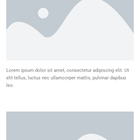
Lorem ipsum dolor sit amet, consectetur adipiscing elit. Ut
elit tellus, luctus nec ullamcorper mattis, pulvinar dapibus
leo.