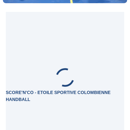
SCORE'N'CO - ETOILE SPORTIVE COLOMBIENNE
HANDBALL