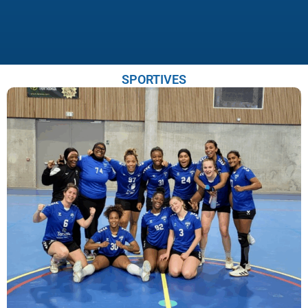
SPORTIVES