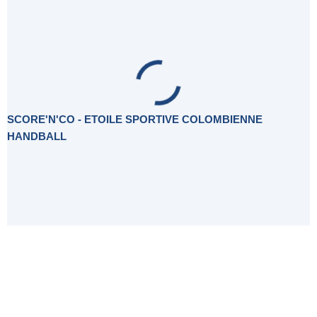
SCORE'N'CO - ETOILE SPORTIVE COLOMBIENNE
HANDBALL