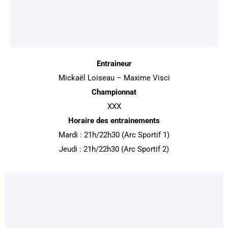
Entraineur
Mickaël Loiseau – Maxime Visci
Championnat
XXX
Horaire des entrainements
Mardi : 21h/22h30 (Arc Sportif 1)
Jeudi : 21h/22h30 (Arc Sportif 2)