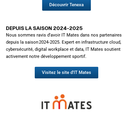
Découvrir Tenexa
DEPUIS LA SAISON 2024-2025
Nous sommes ravis d’avoir IT Mates dans nos partenaires
depuis la saison 2024‑2025. Expert en infrastructure cloud,
cybersécurité, digital workplace et data, IT Mates soutient
activement notre développement sportif.
Visitez le site d’IT Mates