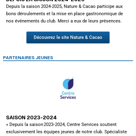
Depuis la saison 2024-2025, Nature & Cacao participe aux
bons déroulements et la mise en place gastronomique de
nos événements du club. Merci a eux de leurs présences.
Découvrez le site Nature & Cacao
PARTENAIRES JEUNES
SAISON 2023-2024
« Depuis la saison 2023‑2024, Centre Services soutient
exclusivement les équipes jeunes de notre club. Spécialiste