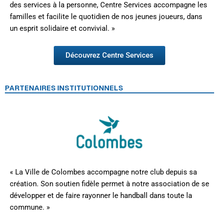
des services à la personne, Centre Services accompagne les
familles et facilite le quotidien de nos jeunes joueurs, dans
un esprit solidaire et convivial. »
Découvrez Centre Services
PARTENAIRES INSTITUTIONNELS
« La Ville de Colombes accompagne notre club depuis sa
création. Son soutien fidèle permet à notre association de se
développer et de faire rayonner le handball dans toute la
commune. »