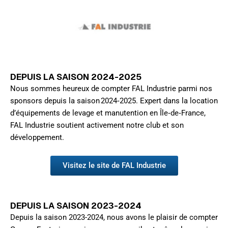
DEPUIS LA SAISON 2024-2025
Nous sommes heureux de compter FAL Industrie parmi nos
sponsors depuis la saison 2024‑2025. Expert dans la location
d’équipements de levage et manutention en Île‑de‑France,
FAL Industrie soutient activement notre club et son
développement.
Visitez le site de FAL Industrie
DEPUIS LA SAISON 2023-2024
Depuis la saison 2023-2024, nous avons le plaisir de compter