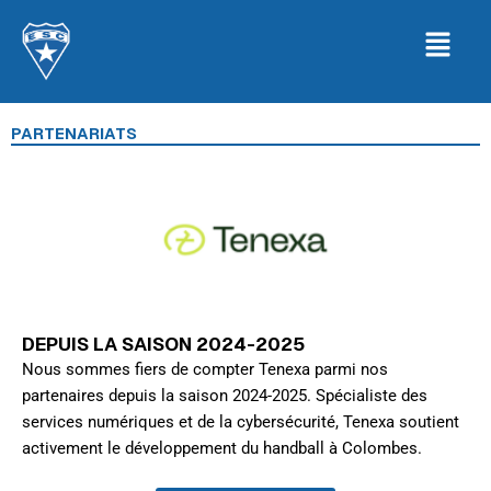
Aller
Menu
au
contenu
PARTENARIATS
DEPUIS LA SAISON 2024-2025
Nous sommes fiers de compter Tenexa parmi nos
partenaires depuis la saison 2024-2025. Spécialiste des
services numériques et de la cybersécurité, Tenexa soutient
activement le développement du handball à Colombes.