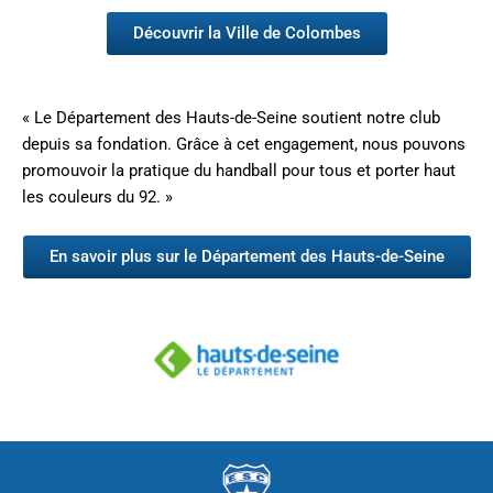
Découvrir la Ville de Colombes
« Le Département des Hauts-de-Seine soutient notre club
depuis sa fondation. Grâce à cet engagement, nous pouvons
promouvoir la pratique du handball pour tous et porter haut
les couleurs du 92. »
En savoir plus sur le Département des Hauts-de-Seine