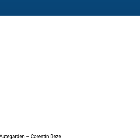
Autegarden – Corentin Beze