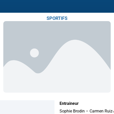
SPORTIFS
Entraineur
Sophie Brodin – Carmen Ruiz-