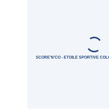
SCORE'N'CO - ETOILE SPORTIVE C