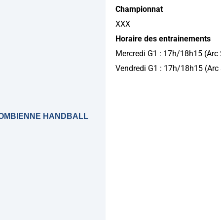
Championnat
XXX
Horaire des entrainements
Mercredi G1 : 17h/18h15 (Arc 
Vendredi G1 : 17h/18h15 (Arc 
OLOMBIENNE HANDBALL