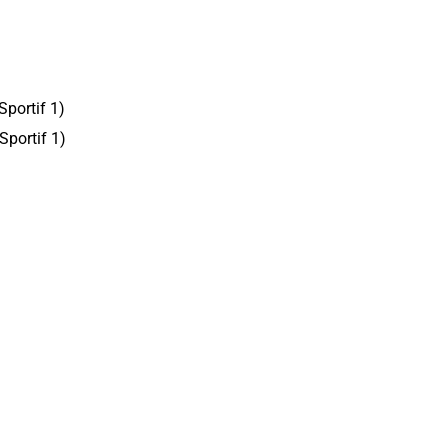
Sportif 1)
Sportif 1)