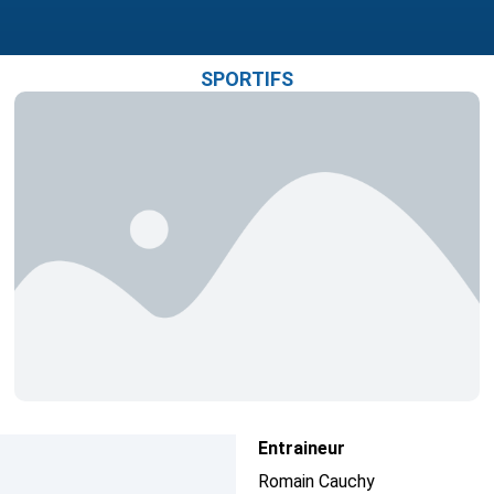
SPORTIFS
Entraineur
Romain Cauchy