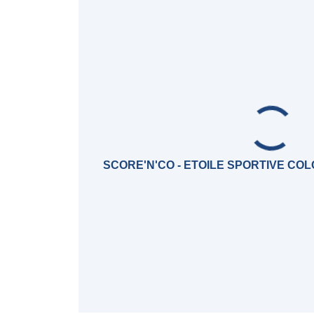
SCORE'N'CO - ETOILE SPORTIVE C