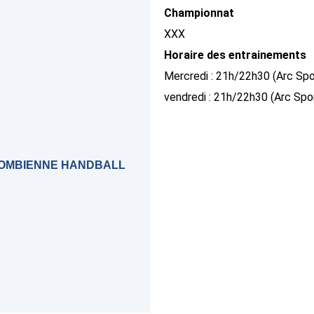
Championnat
XXX
Horaire des entrainements
Mercredi : 21h/22h30 (Arc Spor
vendredi : 21h/22h30 (Arc Spor
OLOMBIENNE HANDBALL