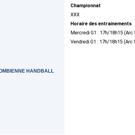
Championnat
XXX
Horaire des entrainements
Mercredi G1 : 17h/18h15 (Arc 
Vendredi G1 : 17h/18h15 (Arc S
OLOMBIENNE HANDBALL