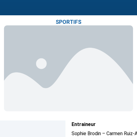
SPORTIFS
Entraineur
Sophie Brodin – Carmen Ruiz-