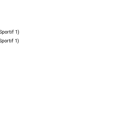
Sportif 1)
portif 1)