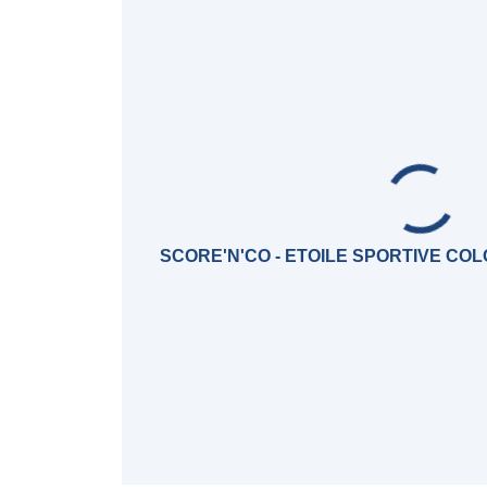
SCORE'N'CO - ETOILE SPORTIVE C