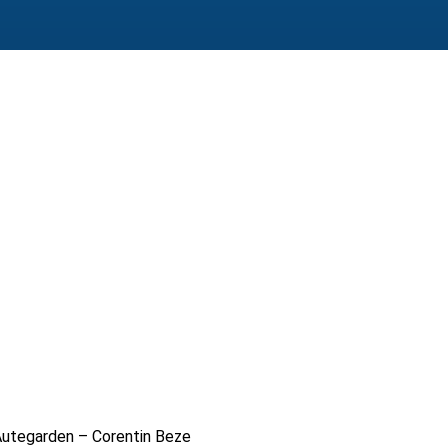
Autegarden – Corentin Beze